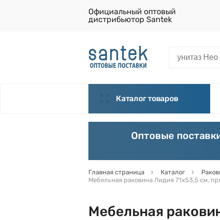
Официальный оптовый
дистрибьютор Santek
Каталог товаров
Оптовые поставки
Главная страница
Каталог
Раков
Мебельная раковина Лидия 71х53,5 см, п
Мебельная раковин