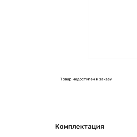
Товар недоступен к заказу
Комплектация