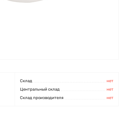
Cклад
нет
Центральный склад
нет
Склад производителя
нет