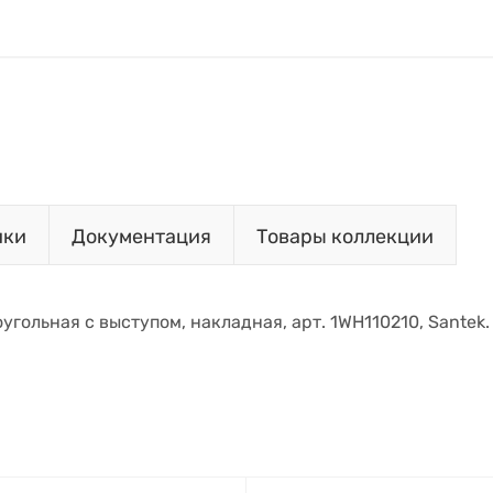
ики
Документация
Товары коллекции
угольная с выступом, накладная, арт. 1WH110210, Santek.