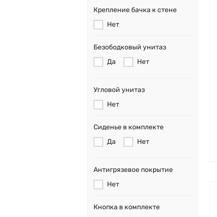
Крепление бачка к стене
Нет
Безободковый унитаз
Да
Нет
Угловой унитаз
Нет
Сиденье в комплекте
Да
Нет
Антигрязевое покрытие
Нет
Кнопка в комплекте