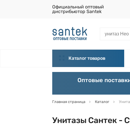
Официальный оптовый
дистрибьютор Santek
Каталог товаров
Оптовые поставки
Главная страница
Каталог
Унита
Унитазы Сантек - 