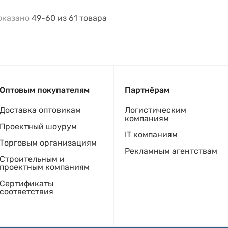
оказано
49-60
из
61
товара
Оптовым покупателям
Партнёрам
Доставка оптовикам
Логистическим
компаниям
Проектный шоурум
IT компаниям
Торговым организациям
Рекламным агентствам
Строительным и
проектным компаниям
Сертификаты
соответствия