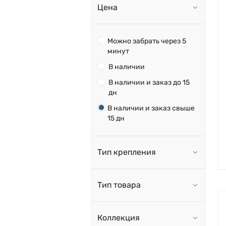
Цена
Можно забрать через 5
минут
В наличии
В наличии и заказ до 15
дн
В наличии и заказ свыше
15 дн
Тип крепления
Тип товара
Коллекция