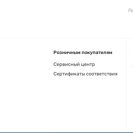
П
Розничным покупателям
Сервисный центр
Сертификаты соответствия