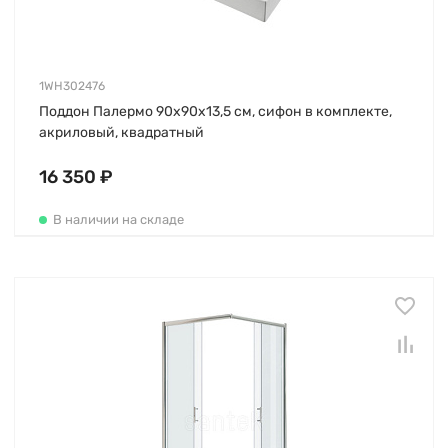
1WH302476
Поддон Палермо 90х90х13,5 см, сифон в комплекте,
акриловый, квадратный
16 350 ₽
В наличии на складе