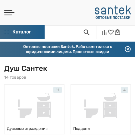
Каталог
Оптовые поставки Santek. Работаем только с
юридическими лицами. Проектные скидки
Душ Сантек
14 товаров
11
4
Душевые ограждения
Поддоны