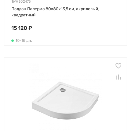
1WH302475
Поддон Палермо 80х80х13,5 см, акриловый,
квадратный
15 120 ₽
10-15 дн.