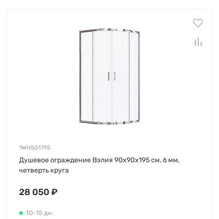
1WH501795
Душевое ограждение Вэлия 90х90х195 см, 6 мм,
четверть круга
28 050 ₽
10-15 дн.