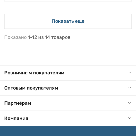
Показать еще
Показано
1-12
из
14
товаров
Розничным покупателям
Оптовым покупателям
Партнёрам
Компания