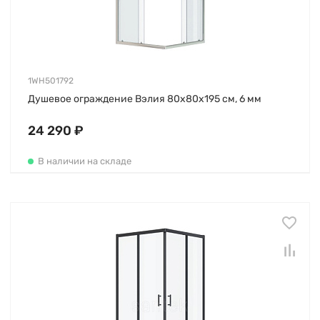
1WH501792
Душевое ограждение Вэлия 80х80х195 см, 6 мм
24 290 ₽
В наличии на складе