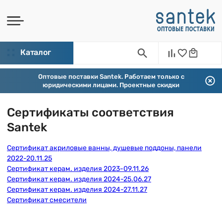
Каталог
Оптовые поставки Santek. Работаем только с
юридическими лицами. Проектные скидки
Сертификаты соответствия
Santek
Сертификат акриловые ванны, душевые поддоны, панели
2022-20.11.25
Сертификат керам. изделия 2023-09.11.26
Сертификат керам. изделия 2024-25.06.27
Сертификат керам. изделия 2024-27.11.27
Сертификат смесители