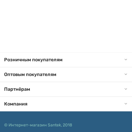
Розничным покупателям
Оптовым покупателям
Партнёрам
Компания
© Интернет-магазин Santek, 2018