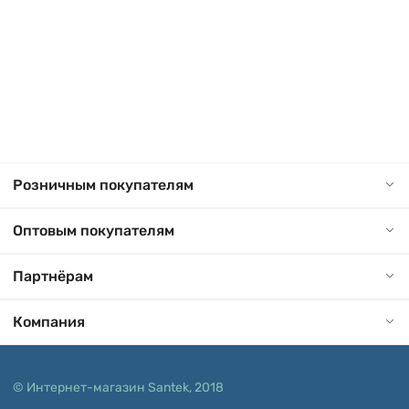
Розничным покупателям
Оптовым покупателям
Партнёрам
Компания
© Интернет-магазин Santek, 2018