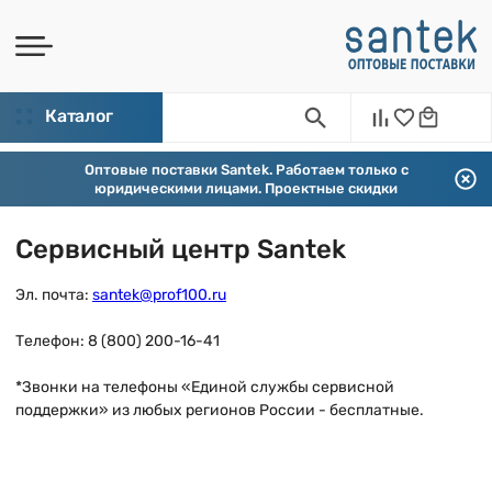
Каталог
Оптовые поставки Santek. Работаем только с
юридическими лицами. Проектные скидки
Сервисный центр Santek
Эл. почта:
santek@prof100.ru
Телефон: 8 (800) 200-16-41
*Звонки на телефоны «Единой службы сервисной
поддержки» из любых регионов России - бесплатные.