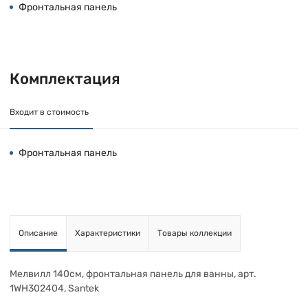
Фронтальная панель
Комплектация
Входит в стоимость
Фронтальная панель
Описание
Характеристики
Товары коллекции
Мелвилл 140см, фронтальная панель для ванны, арт.
1WH302404, Santek