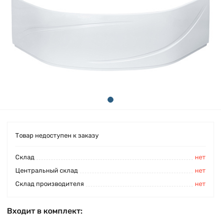
Товар недоступен к заказу
Cклад
нет
Центральный склад
нет
Склад производителя
нет
Входит в комплект: