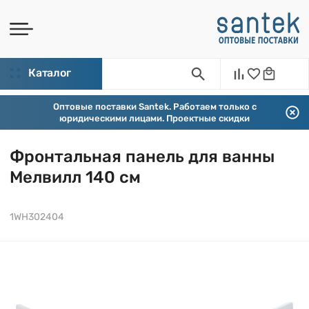
Каталог
Оптовые поставки Santek. Работаем только с
юридическими лицами. Проектные скидки
Фронтальная панель для ванны
Мелвилл 140 см
1WH302404