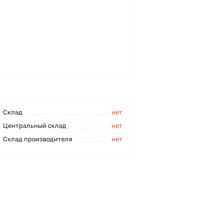
Cклад
нет
Центральный склад
нет
Склад производителя
нет