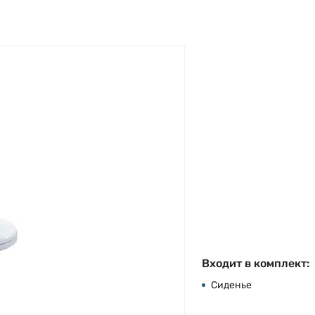
Входит в комплект:
Сиденье