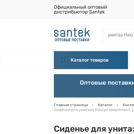
Официальный оптовый
дистрибьютор Santek
Каталог товаров
Оптовые поставки
Главная страница
Каталог
Колле
Сиденье для унитаза Консул дюропласт, 
Сиденье для унита