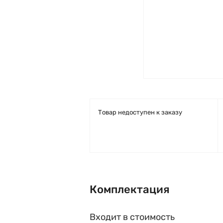
Товар недоступен к заказу
Комплектация
Входит в стоимость