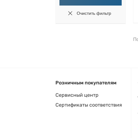
П
Розничным покупателям
Сервисный центр
Сертификаты соответствия