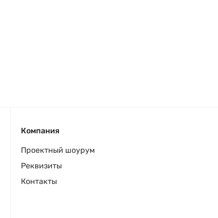
Компания
Проектный шоурум
Реквизиты
Контакты