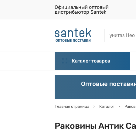
Официальный оптовый
дистрибьютор Santek
Каталог товаров
Оптовые поставки
Главная страница
Каталог
Раков
Раковины Антик С