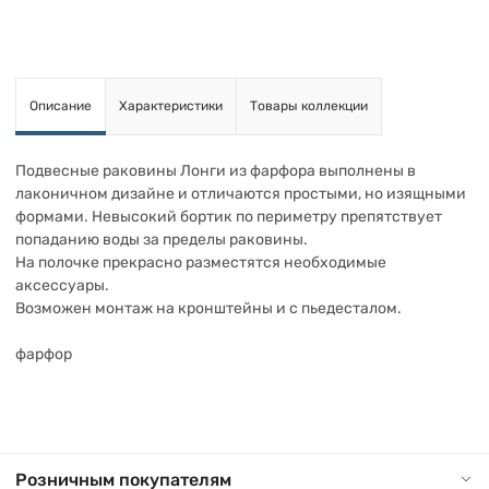
Описание
Характеристики
Товары коллекции
Подвесные раковины Лонги из фарфора выполнены в
лаконичном дизайне и отличаются простыми, но изящными
формами. Невысокий бортик по периметру препятствует
попаданию воды за пределы раковины.
На полочке прекрасно разместятся необходимые
аксессуары.
Возможен монтаж на кронштейны и с пьедесталом.
фарфор
Розничным покупателям