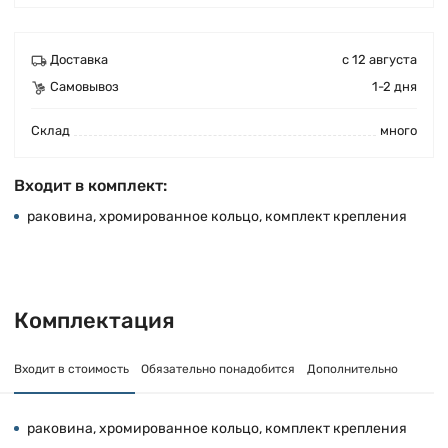
Доставка
с 12 августа
Самовывоз
1-2 дня
Cклад
много
Входит в комплект:
раковина, хромированное кольцо, комплект крепления
Комплектация
Входит в стоимость
Обязательно понадобится
Дополнительно
раковина, хромированное кольцо, комплект крепления