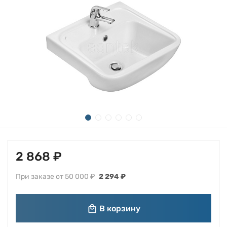
2 868 ₽
При заказе от 50 000 ₽
2 294 ₽
В корзину