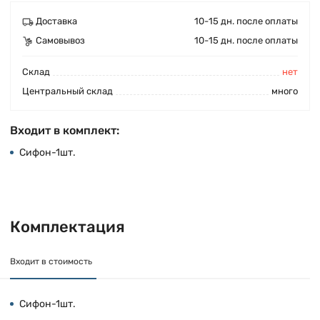
Доставка
10-15 дн. после оплаты
Самовывоз
10-15 дн. после оплаты
Cклад
нет
Центральный склад
много
Входит в комплект:
Сифон-1шт.
Комплектация
Входит в стоимость
Сифон-1шт.