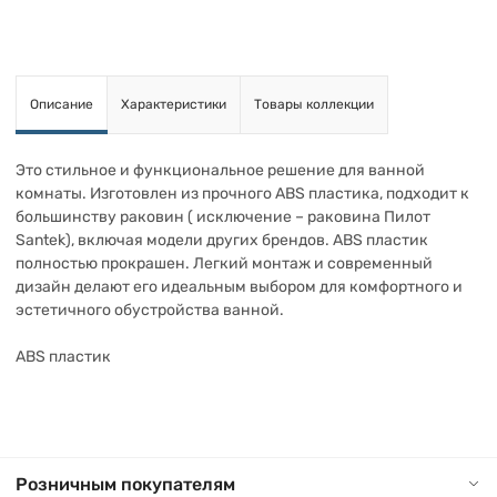
Описание
Характеристики
Товары коллекции
Это стильное и функциональное решение для ванной
комнаты. Изготовлен из прочного ABS пластика, подходит к
большинству раковин ( исключение – раковина Пилот
Santek), включая модели других брендов. ABS пластик
полностью прокрашен. Легкий монтаж и современный
дизайн делают его идеальным выбором для комфортного и
эстетичного обустройства ванной.
ABS пластик
Розничным покупателям