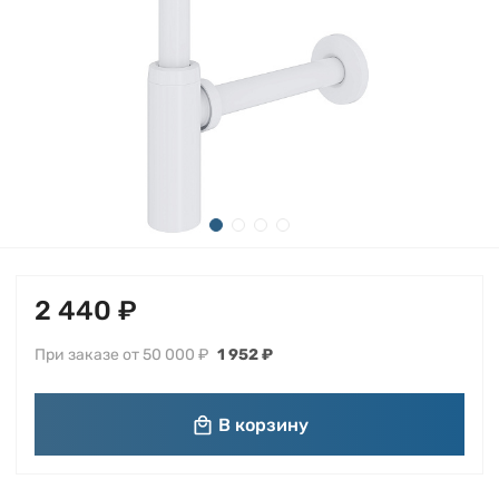
2 440 ₽
При заказе от 50 000 ₽
1 952 ₽
В корзину