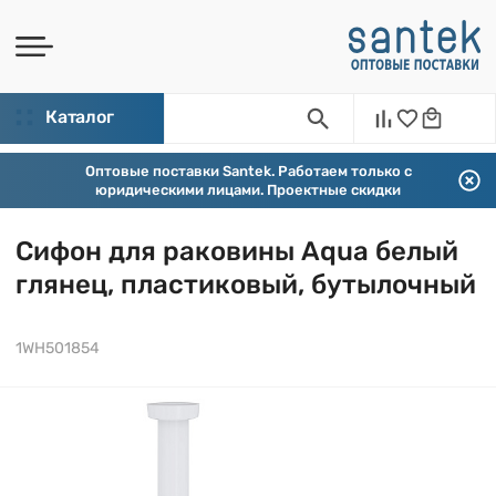
Каталог
Оптовые поставки Santek. Работаем только с
юридическими лицами. Проектные скидки
Сифон для раковины Aqua белый
глянец, пластиковый, бутылочный
1WH501854