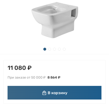
11 080 ₽
При заказе от 50 000 ₽
8 864 ₽
В корзину