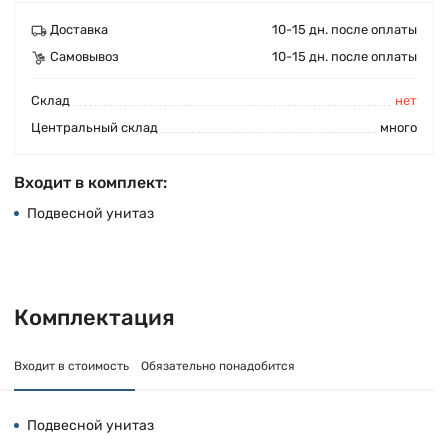
Доставка
10-15 дн. после оплаты
Самовывоз
10-15 дн. после оплаты
Cклад
нет
Центральный склад
много
Входит в комплект:
Подвесной унитаз
Комплектация
Входит в стоимость
Обязательно понадобится
Подвесной унитаз