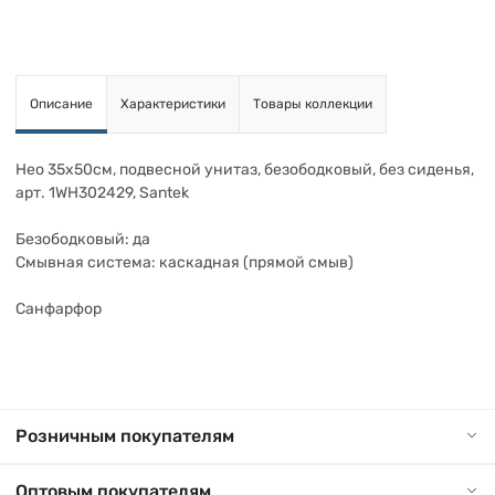
Описание
Характеристики
Товары коллекции
Нео 35х50см, подвесной унитаз, безободковый, без сиденья,
арт. 1WH302429, Santek
Безободковый: да
Смывная система: каскадная (прямой смыв)
Санфарфор
Розничным покупателям
Оптовым покупателям