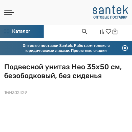
Каталог
Оптовые поставки Santek. Работаем только с
юридическими лицами. Проектные скидки
Подвесной унитаз Нео 35х50 см,
безободковый, без сиденья
1WH302429