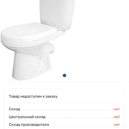
Товар недоступен к заказу
Cклад
нет
Центральный склад
нет
Склад производителя
нет