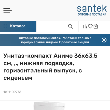
Каталог
Оптовые поставки Santek. Работаем только с
юридическими лицами. Проектные скидки
Унитаз-компакт Анимо 36х63,5
см, ,., нижняя подводка,
горизонтальный выпуск, с
сиденьем
1WH109776