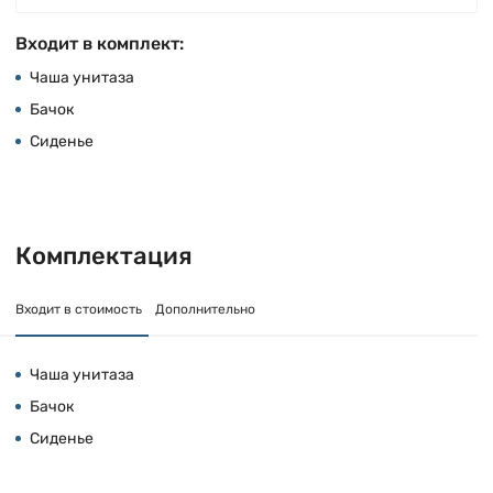
Входит в комплект:
Чаша унитаза
Бачок
Сиденье
Комплектация
Входит в стоимость
Дополнительно
Чаша унитаза
Бачок
Сиденье