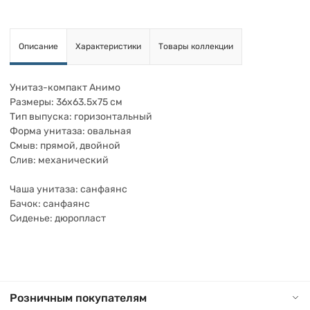
Описание
Характеристики
Товары коллекции
Унитаз-компакт Анимо
Размеры: 36x63.5x75 см
Тип выпуска: горизонтальный
Форма унитаза: овальная
Смыв: прямой, двойной
Слив: механический
Чаша унитаза: санфаянс
Бачок: санфаянс
Сиденье: дюропласт
Розничным покупателям