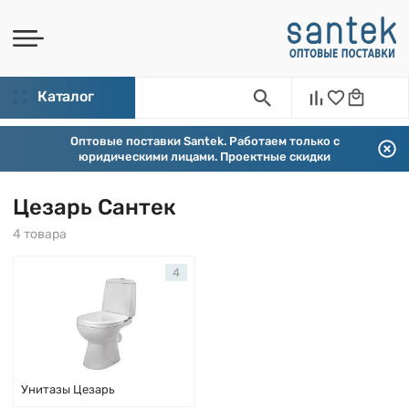
Каталог
Оптовые поставки Santek. Работаем только с
юридическими лицами. Проектные скидки
Цезарь Сантек
4 товара
4
Унитазы Цезарь